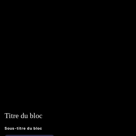
Titre du bloc
Sous-titre du bloc